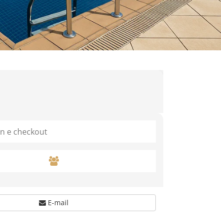
E-mail