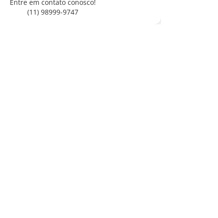
Entre em contato conosco!
(11) 98999-9747