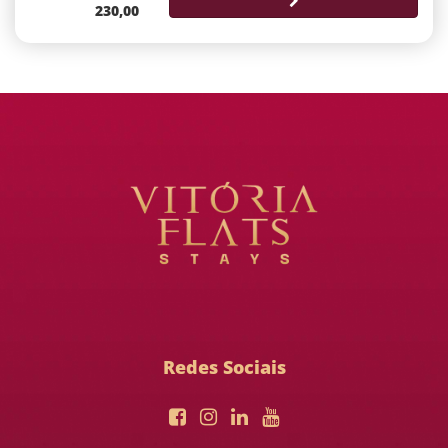
230,00
Redes Sociais