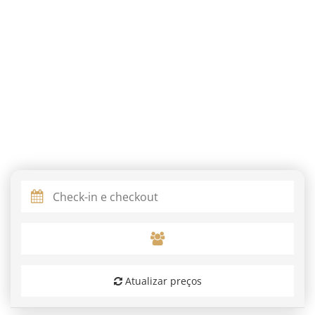
Atualizar preços