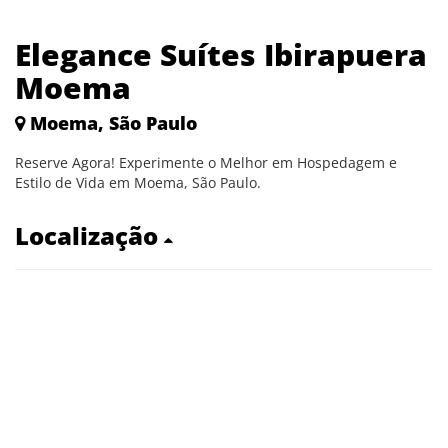
Elegance Suítes Ibirapuera
Moema
Moema, São Paulo
Reserve Agora! Experimente o Melhor em Hospedagem e
Estilo de Vida em Moema, São Paulo.
Localização