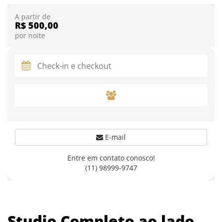
A partir de
R$ 500,00
por noite
E-mail
Entre em contato conosco!
(11) 98999-9747
Studio Completo ao lado