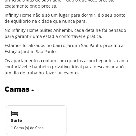
exatamente onde precisa.
Infinity Home não é só um lugar para dormir, é o seu ponto
de equilíbrio na cidade que nunca para.
No Infinity Home Suítes Anhembi, cada detalhe foi pensado
para garantir uma estadia confortável e prática.
Estamos localizados no bairro Jardim São Paulo, próximo à
Estação Jardim São Paulo.
Os apartamentos contam com quartos aconchegantes, cama
confortável e banheiro privativo, ideal para descansar após
um dia de trabalho, lazer ou eventos.
Camas
Suíte
1 Cama (s) de Casal