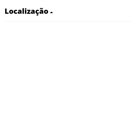
Localização