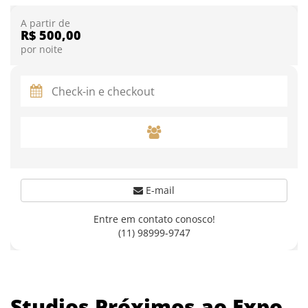
A partir de
R$ 500,00
por noite
E-mail
Entre em contato conosco!
(11) 98999-9747
Studios Próximos ao Expo