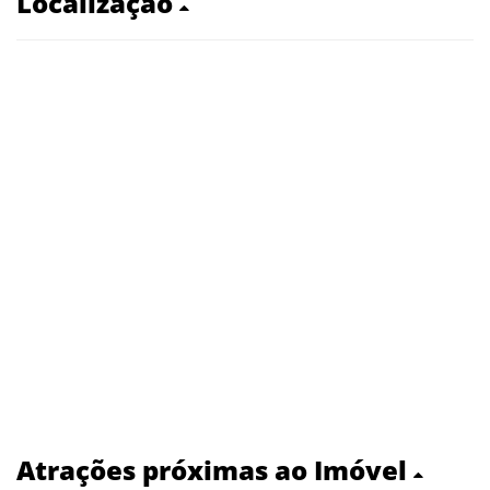
Localização
Atrações próximas ao Imóvel