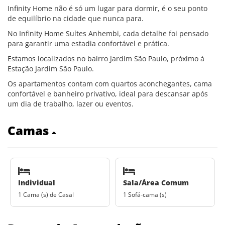
Infinity Home não é só um lugar para dormir, é o seu ponto
de equilíbrio na cidade que nunca para.
No Infinity Home Suítes Anhembi, cada detalhe foi pensado
para garantir uma estadia confortável e prática.
Estamos localizados no bairro Jardim São Paulo, próximo à
Estação Jardim São Paulo.
Os apartamentos contam com quartos aconchegantes, cama
confortável e banheiro privativo, ideal para descansar após
um dia de trabalho, lazer ou eventos.
Camas
Individual
Sala/Área Comum
1 Cama (s) de Casal
1 Sofá-cama (s)