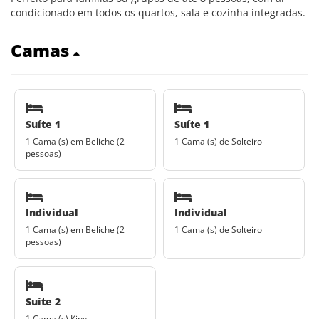
condicionado em todos os quartos, sala e cozinha integradas.
Camas
Suíte 1
Suíte 1
1 Cama (s) em Beliche (2
1 Cama (s) de Solteiro
pessoas)
Individual
Individual
1 Cama (s) em Beliche (2
1 Cama (s) de Solteiro
pessoas)
Suíte 2
1 Cama (s) King