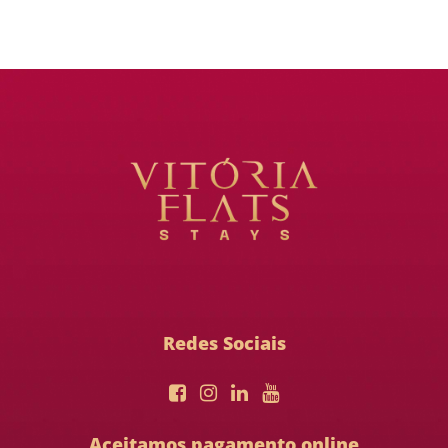
Redes Sociais
Aceitamos pagamento online