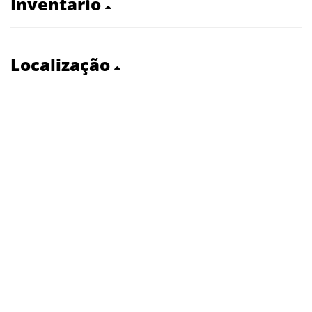
Inventário
Localização