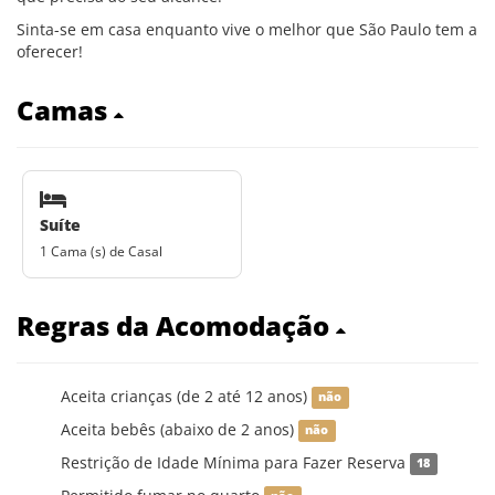
Sinta-se em casa enquanto vive o melhor que São Paulo tem a
oferecer!
Camas
Suíte
1 Cama (s) de Casal
Regras da Acomodação
Aceita crianças (de 2 até 12 anos)
não
Aceita bebês (abaixo de 2 anos)
não
Restrição de Idade Mínima para Fazer Reserva
18