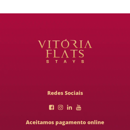
Redes Sociais
Aceitamos pagamento online