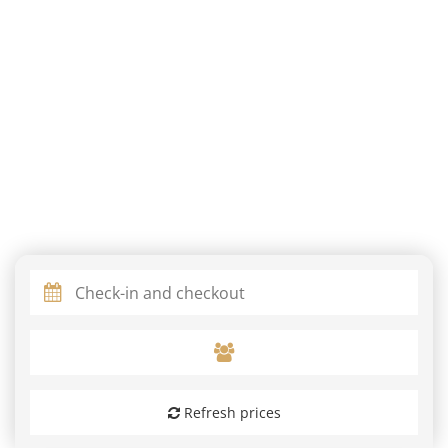
Refresh prices