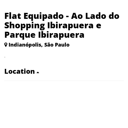
Flat Equipado - Ao Lado do
Shopping Ibirapuera e
Parque Ibirapuera
Indianópolis, São Paulo
.
Location