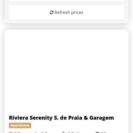
Refresh prices
Riviera Serenity S. de Praia & Garagem
Apartment