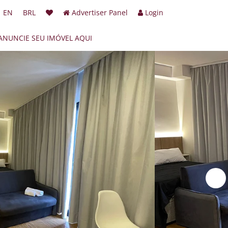
EN
BRL
Advertiser Panel
Login
ANUNCIE SEU IMÓVEL AQUI