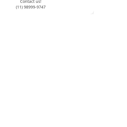
Contact us!
(11) 98999-9747