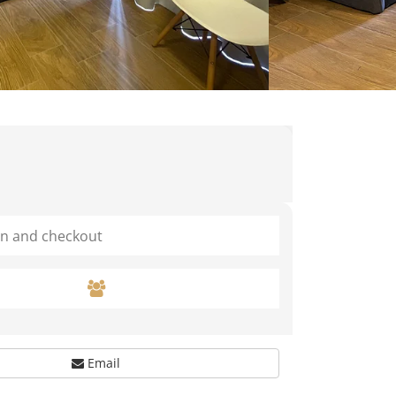
Email