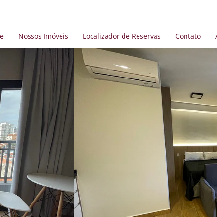
e
Nossos Imóveis
Localizador de Reservas
Contato