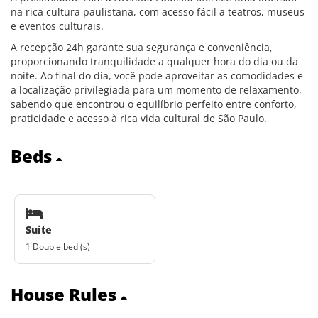
na rica cultura paulistana, com acesso fácil a teatros, museus
e eventos culturais.
A recepção 24h garante sua segurança e conveniência,
proporcionando tranquilidade a qualquer hora do dia ou da
noite. Ao final do dia, você pode aproveitar as comodidades e
a localização privilegiada para um momento de relaxamento,
sabendo que encontrou o equilíbrio perfeito entre conforto,
praticidade e acesso à rica vida cultural de São Paulo.
Beds
Suite
1 Double bed (s)
House Rules