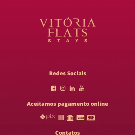
Redes Sociais
Aceitamos pagamento online
Contatos