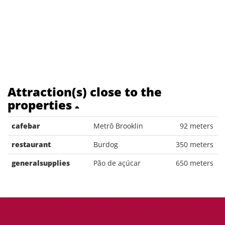
Attraction(s) close to the
properties
cafebar
Metrô Brooklin
92 meters
restaurant
Burdog
350 meters
generalsupplies
Pão de açúcar
650 meters