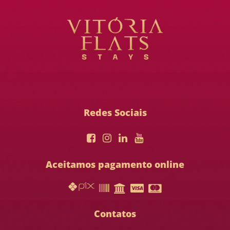
Redes Sociais
Aceitamos pagamento online
Contatos