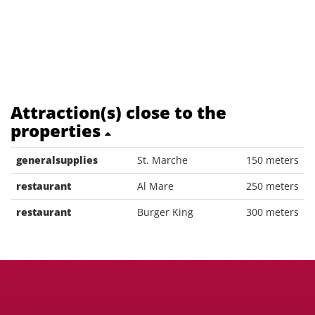
Attraction(s) close to the
properties
generalsupplies
St. Marche
150 meters
restaurant
Al Mare
250 meters
restaurant
Burger King
300 meters