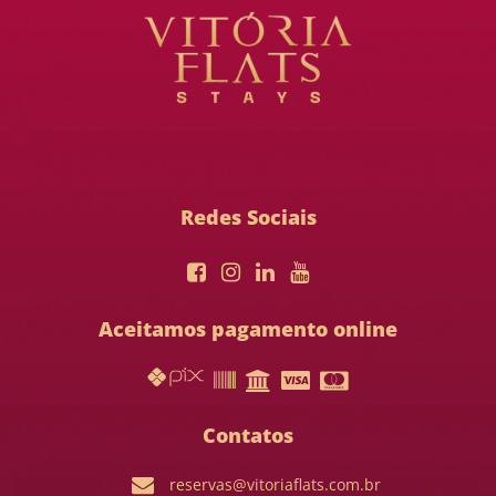
Redes Sociais
Aceitamos pagamento online
Contatos
reservas@vitoriaflats.com.br